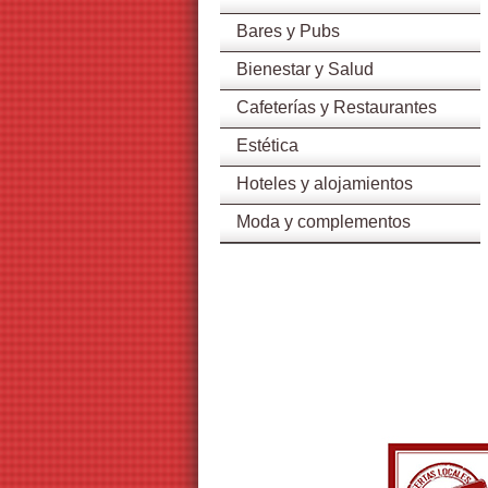
Bares y Pubs
Bienestar y Salud
Cafeterías y Restaurantes
Estética
Hoteles y alojamientos
Moda y complementos