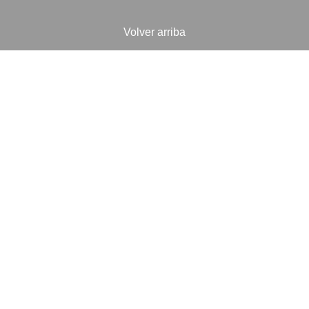
Volver arriba