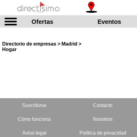
Ofertas
Eventos
Directorio de empresas > Madrid >
Hogar
Suscribirse
Contacto
Cómo funciona
Nosotros
Aviso legal
Política de privacidad