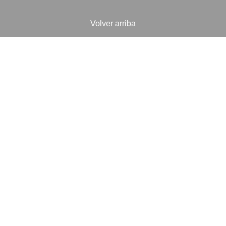
Volver arriba