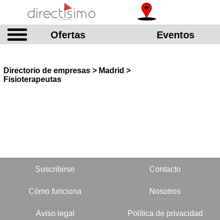
Ofertas
Eventos
Directorio de empresas > Madrid >
Fisioterapeutas
Suscribirse
Contacto
Cómo funciona
Nosotros
Aviso legal
Política de privacidad