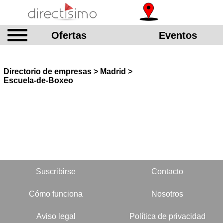
Ofertas
Eventos
Directorio de empresas > Madrid >
Escuela-de-Boxeo
Suscribirse
Contacto
Cómo funciona
Nosotros
Aviso legal
Política de privacidad