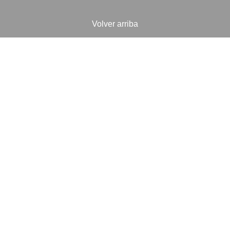
Volver arriba