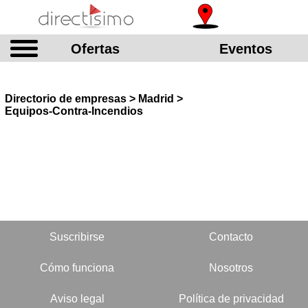
Ofertas
Eventos
Directorio de empresas > Madrid >
Equipos-Contra-Incendios
Suscribirse
Contacto
Cómo funciona
Nosotros
Aviso legal
Política de privacidad