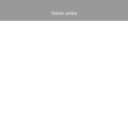
Volver arriba