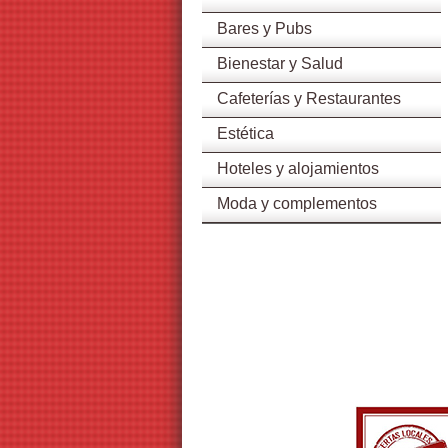
Bares y Pubs
Bienestar y Salud
Cafeterías y Restaurantes
Estética
Hoteles y alojamientos
Moda y complementos