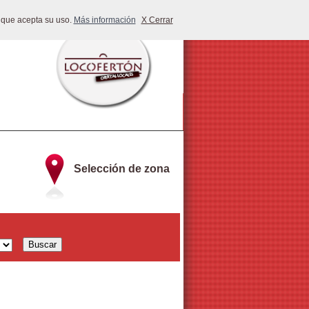
 que acepta su uso.
Más información
X Cerrar
Selección de zona