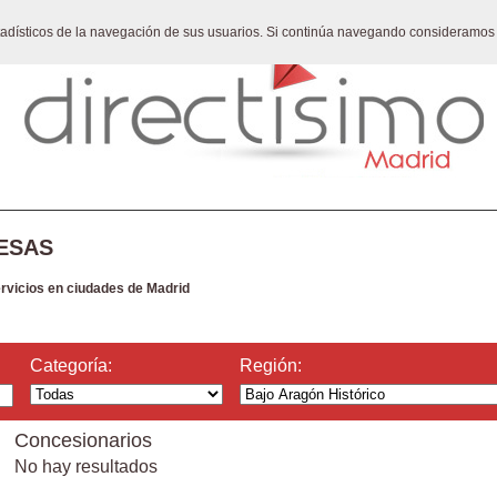
stadísticos de la navegación de sus usuarios. Si continúa navegando consideramos
ESAS
ervicios en ciudades de Madrid
Categoría:
Región:
Concesionarios
No hay resultados