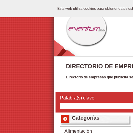
Esta web utiliza cookies para obtener datos e
DIRECTORIO DE EMPR
Directorio de empresas que publicita s
Palabra(s) clave:
Categorías
Alimentación