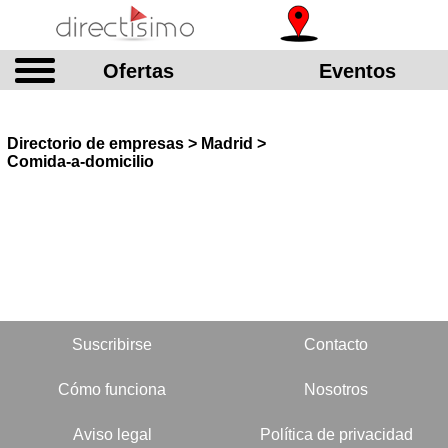
Ofertas
Eventos
Directorio de empresas > Madrid >
Comida-a-domicilio
Suscribirse
Contacto
Cómo funciona
Nosotros
Aviso legal
Política de privacidad