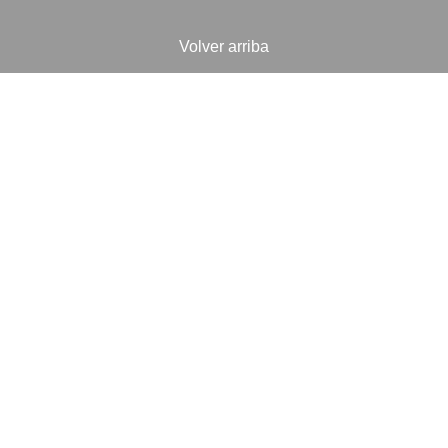
Volver arriba