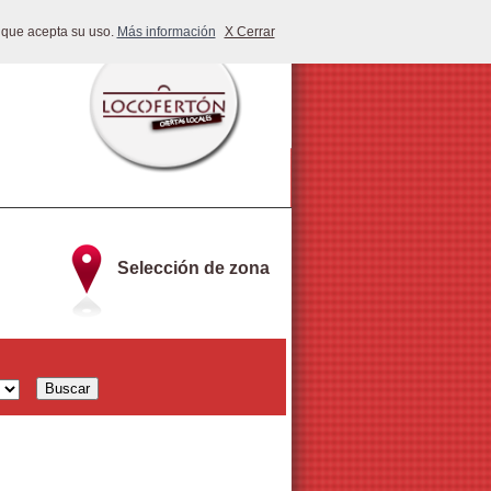
 que acepta su uso.
Más información
X Cerrar
Selección de zona