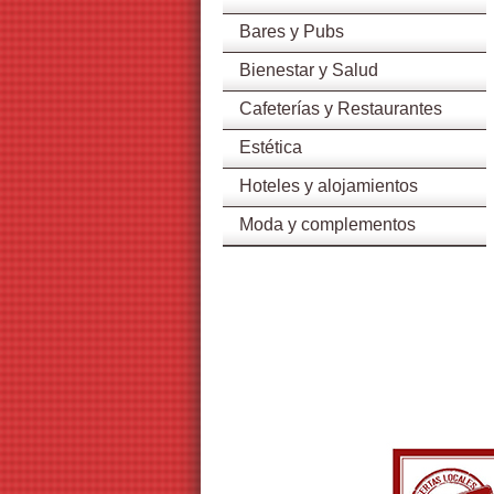
Bares y Pubs
Bienestar y Salud
Cafeterías y Restaurantes
Estética
Hoteles y alojamientos
Moda y complementos