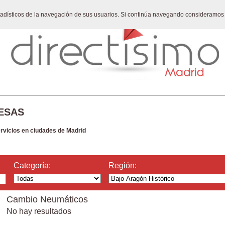
stadísticos de la navegación de sus usuarios. Si continúa navegando consideramos
ESAS
ervicios en ciudades de Madrid
Categoría:
Región:
Cambio Neumáticos
No hay resultados