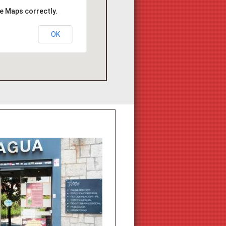
e Maps correctly.
OK