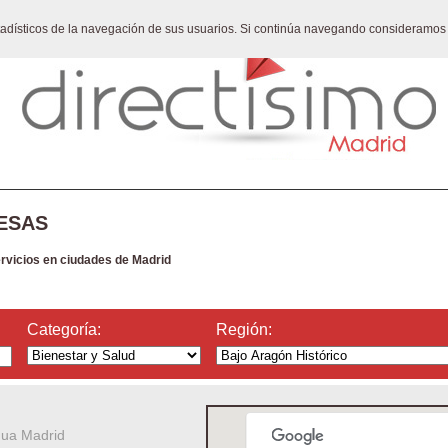
stadísticos de la navegación de sus usuarios. Si continúa navegando consideramos
ESAS
ervicios en ciudades de Madrid
Categoría:
Región:
gua Madrid