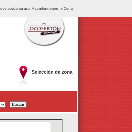
 que acepta su uso.
Más información
X Cerrar
Selección de zona