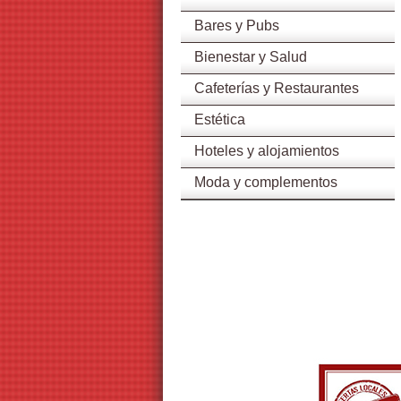
Bares y Pubs
Bienestar y Salud
Cafeterías y Restaurantes
Estética
Hoteles y alojamientos
Moda y complementos