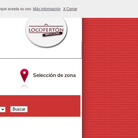
 que acepta su uso.
Más información
X Cerrar
Selección de zona