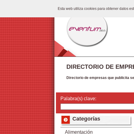
Esta web utiliza cookies para obtener datos e
DIRECTORIO DE EMPR
Directorio de empresas que publicita s
Palabra(s) clave:
Categorías
Alimentación