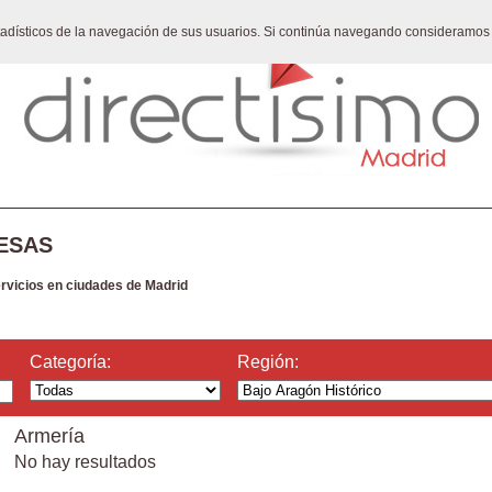
stadísticos de la navegación de sus usuarios. Si continúa navegando consideramos
ESAS
ervicios en ciudades de Madrid
Categoría:
Región:
Armería
No hay resultados