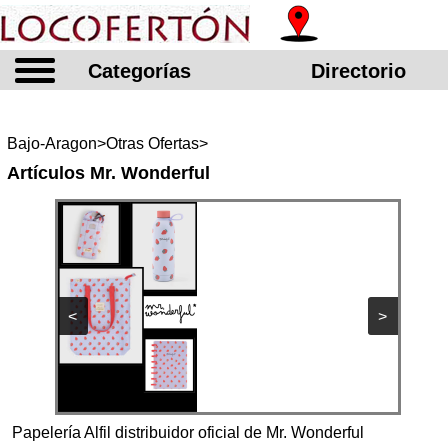
Categorías
Directorio
Bajo-Aragon>Otras Ofertas>
Artículos Mr. Wonderful
<
>
Papelería Alfil distribuidor oficial de Mr. Wonderful