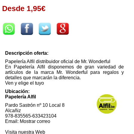
Desde 1,95€
Descripción oferta:
Papelería Alfil distribuidor oficial de Mr. Wonderful
En Papelería Alfil disponemos de gran variedad de
artículos de la marca Mr. Wonderful para regalos y
detalles que marcarán la diferencia.
Ven y elige el tuyo
Ubicación:
Papelería Alfil
Pardo Sastrón nº 10 Local 8
Alcañiz
978-835565-633423104
Email: Mostrar correo
Visita nuestra Web