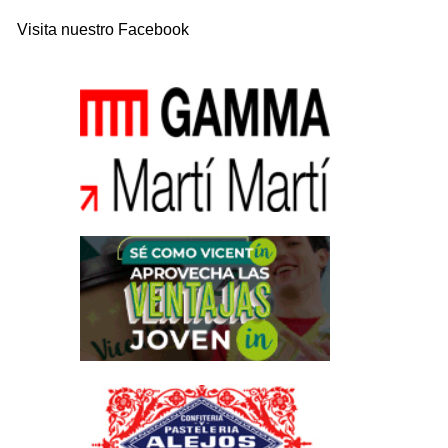
Visita nuestro Facebook